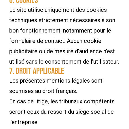
6. Cookies
Le site utilise uniquement des cookies
techniques strictement nécessaires à son
bon fonctionnement, notamment pour le
formulaire de contact. Aucun cookie
publicitaire ou de mesure d’audience n’est
utilisé sans le consentement de l’utilisateur.
7. Droit applicable
Les présentes mentions légales sont
soumises au droit français.
En cas de litige, les tribunaux compétents
seront ceux du ressort du siège social de
l’entreprise.