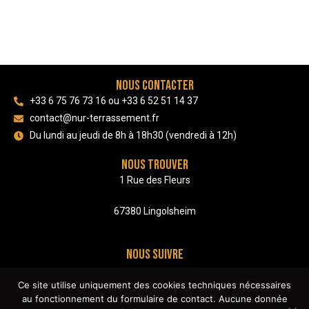
Nous contacter
+33 6 75 76 73 16 ou +33 6 52 51 14 37
contact@nur-terrassement.fr
Du lundi au jeudi de 8h à 18h30 (vendredi à 12h)
Nous trouver
1 Rue des Fleurs
67380 Lingolsheim
Nous suivre
Ce site utilise uniquement des cookies techniques nécessaires
au fonctionnement du formulaire de contact. Aucune donnée