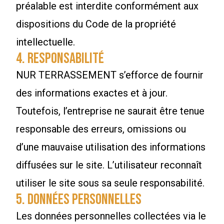
préalable est interdite conformément aux
dispositions du Code de la propriété
intellectuelle.
4. Responsabilité
NUR TERRASSEMENT s’efforce de fournir
des informations exactes et à jour.
Toutefois, l’entreprise ne saurait être tenue
responsable des erreurs, omissions ou
d’une mauvaise utilisation des informations
diffusées sur le site. L’utilisateur reconnaît
utiliser le site sous sa seule responsabilité.
5. Données personnelles
Les données personnelles collectées via le