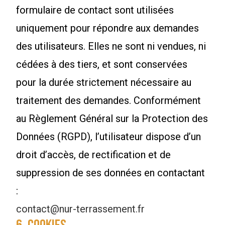
formulaire de contact sont utilisées
uniquement pour répondre aux demandes
des utilisateurs. Elles ne sont ni vendues, ni
cédées à des tiers, et sont conservées
pour la durée strictement nécessaire au
traitement des demandes. Conformément
au Règlement Général sur la Protection des
Données (RGPD), l’utilisateur dispose d’un
droit d’accès, de rectification et de
suppression de ses données en contactant
:
contact@nur-terrassement.fr