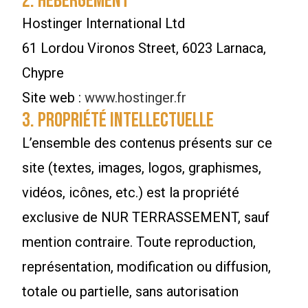
2. Hébergement
Hostinger International Ltd
61 Lordou Vironos Street, 6023 Larnaca,
Chypre
Site web :
www.hostinger.fr
3. Propriété intellectuelle
L’ensemble des contenus présents sur ce
site (textes, images, logos, graphismes,
vidéos, icônes, etc.) est la propriété
exclusive de NUR TERRASSEMENT, sauf
mention contraire. Toute reproduction,
représentation, modification ou diffusion,
totale ou partielle, sans autorisation