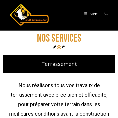
Menu
Nos Services
Terrassement
Nous réalisons tous vos travaux de
terrassement avec précision et efficacité,
pour préparer votre terrain dans les
meilleures conditions avant la construction