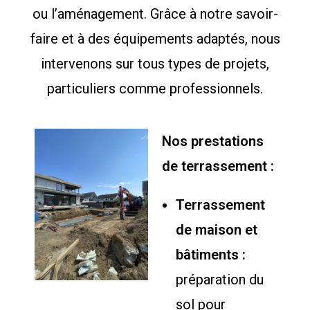
ou l’aménagement. Grâce à notre savoir-
faire et à des équipements adaptés, nous
intervenons sur tous types de projets,
particuliers comme professionnels.
Nos prestations
de terrassement :
Terrassement
de maison et
bâtiments :
préparation du
sol pour