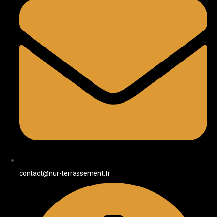
contact@nur-terrassement.fr