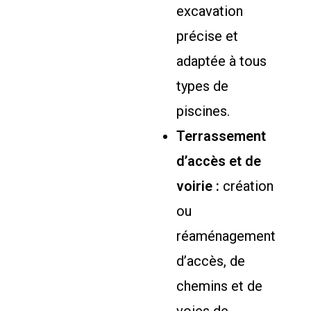
excavation
précise et
adaptée à tous
types de
piscines.
Terrassement
d’accès et de
voirie :
création
ou
réaménagement
d’accès, de
chemins et de