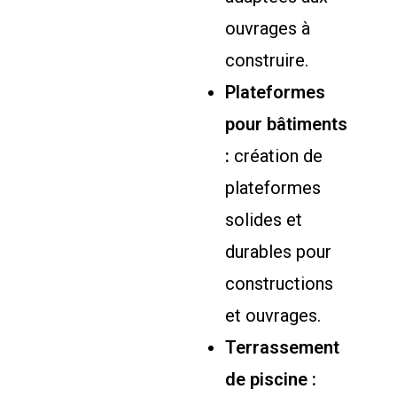
ouvrages à
construire.
Plateformes
pour bâtiments
:
création de
plateformes
solides et
durables pour
constructions
et ouvrages.
Terrassement
de piscine :