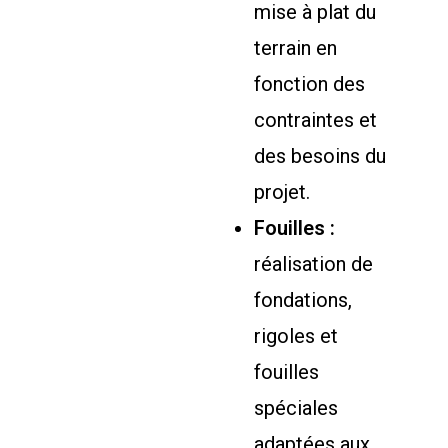
mise à plat du
terrain en
fonction des
contraintes et
des besoins du
projet.
Fouilles :
réalisation de
fondations,
rigoles et
fouilles
spéciales
adaptées aux