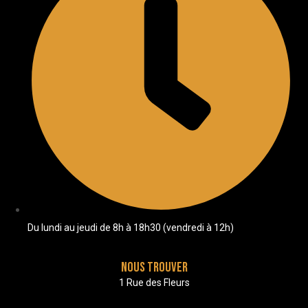
Du lundi au jeudi de 8h à 18h30 (vendredi à 12h)
Nous trouver
1 Rue des Fleurs