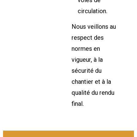
voies de
circulation.
Nous veillons au
respect des
normes en
vigueur, à la
sécurité du
chantier et à la
qualité du rendu
final.