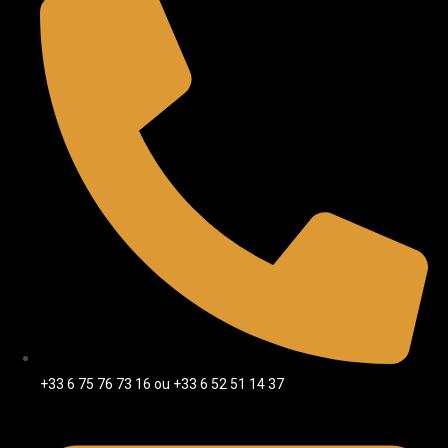
+33 6 75 76 73 16 ou +33 6 52 51 14 37