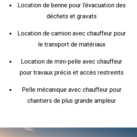
Location de benne pour l’évacuation des
déchets et gravats
Location de camion avec chauffeur pour
le transport de matériaux
Location de mini-pelle avec chauffeur
pour travaux précis et accès restreints
Pelle mécanique avec chauffeur pour
chantiers de plus grande ampleur