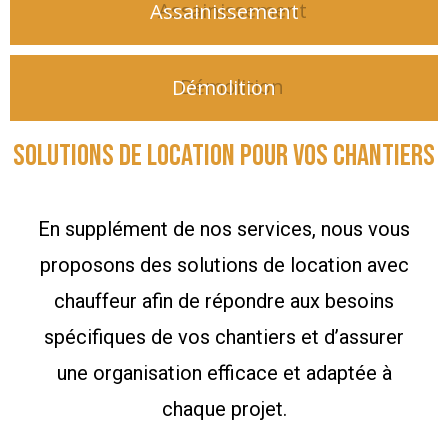
Assainissement
Démolition
Solutions de location pour vos chantiers
En supplément de nos services, nous vous
proposons des solutions de location avec
chauffeur afin de répondre aux besoins
spécifiques de vos chantiers et d’assurer
une organisation efficace et adaptée à
chaque projet.