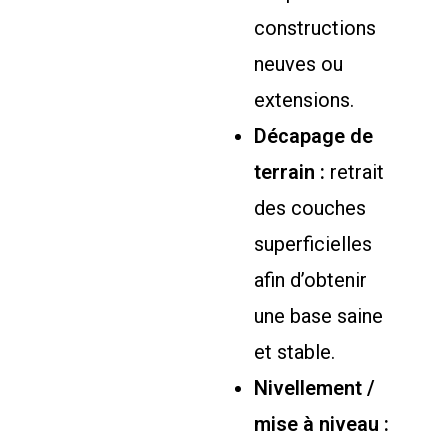
constructions
neuves ou
extensions.
Décapage de
terrain :
retrait
des couches
superficielles
afin d’obtenir
une base saine
et stable.
Nivellement /
mise à niveau :